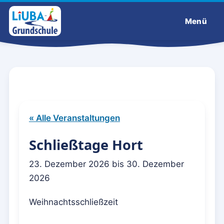
Menü
Liuba-Grundschule
« Alle Veranstaltungen
Schließtage Hort
23. Dezember 2026
bis
30. Dezember
2026
Weihnachtsschließzeit