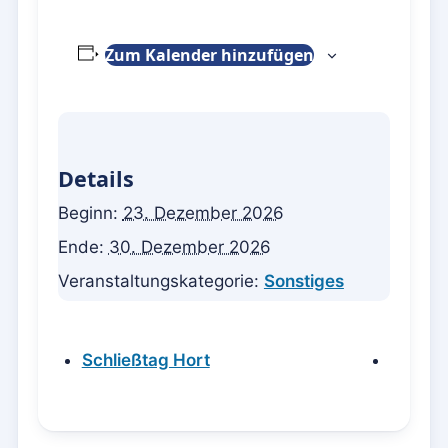
Zum Kalender hinzufügen
Details
Beginn:
23. Dezember 2026
Ende:
30. Dezember 2026
Veranstaltungskategorie:
Sonstiges
Schließtag Hort