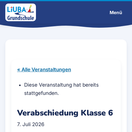
Menü
Liuba-Grundschule
« Alle Veranstaltungen
Diese Veranstaltung hat bereits
stattgefunden.
Verabschiedung Klasse 6
7. Juli 2026