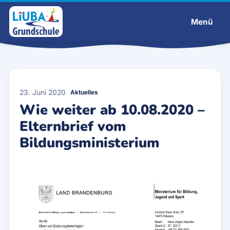
Menü
Liuba-Grundschule
23. Juni 2020
Aktuelles
Wie weiter ab 10.08.2020 –
Elternbrief vom
Bildungsministerium