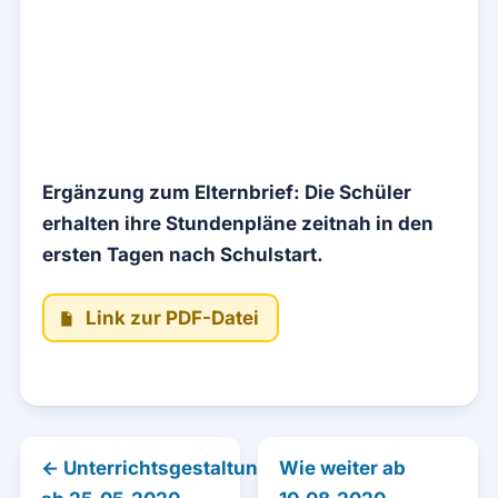
Ergänzung zum Elternbrief: Die Schüler
erhalten ihre Stundenpläne zeitnah in den
ersten Tagen nach Schulstart.
Link zur PDF-Datei
← Unterrichtsgestaltung
Wie weiter ab