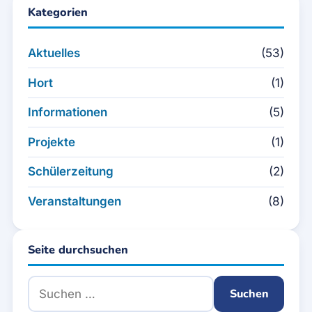
Kategorien
Aktuelles
(53)
Hort
(1)
Informationen
(5)
Projekte
(1)
Schülerzeitung
(2)
Veranstaltungen
(8)
Seite durchsuchen
Suchen nach: