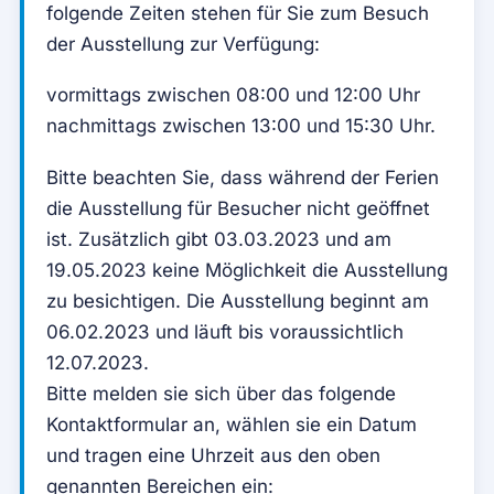
folgende Zeiten stehen für Sie zum Besuch
der Ausstellung zur Verfügung:
vormittags zwischen 08:00 und 12:00 Uhr
nachmittags zwischen 13:00 und 15:30 Uhr.
Bitte beachten Sie, dass während der Ferien
die Ausstellung für Besucher nicht geöffnet
ist. Zusätzlich gibt 03.03.2023 und am
19.05.2023 keine Möglichkeit die Ausstellung
zu besichtigen. Die Ausstellung beginnt am
06.02.2023 und läuft bis voraussichtlich
12.07.2023.
Bitte melden sie sich über das folgende
Kontaktformular an, wählen sie ein Datum
und tragen eine Uhrzeit aus den oben
genannten Bereichen ein: