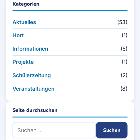
Kategorien
Aktuelles
(53)
Hort
(1)
Informationen
(5)
Projekte
(1)
Schülerzeitung
(2)
Veranstaltungen
(8)
Seite durchsuchen
Suchen nach: