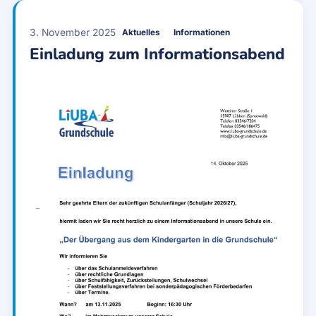
3. November 2025
Aktuelles
Informationen
Einladung zum Informationsabend