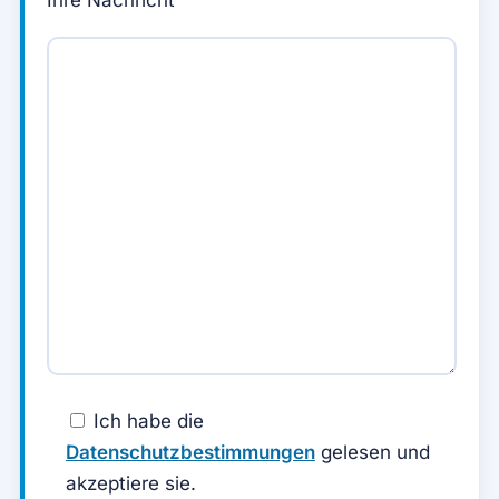
Ihre Nachricht
Ich habe die
Datenschutzbestimmungen
gelesen und
akzeptiere sie.