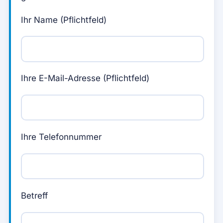
Ihr Name (Pflichtfeld)
Ihre E-Mail-Adresse (Pflichtfeld)
Ihre Telefonnummer
Betreff