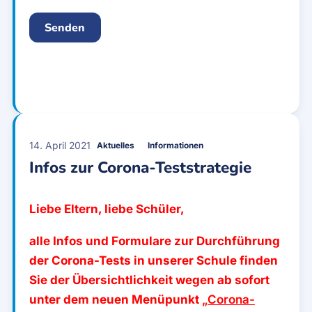
14. April 2021
Aktuelles
Informationen
Infos zur Corona-Teststrategie
Liebe Eltern, liebe Schüler,
alle Infos und Formulare zur Durchführung
der Corona-Tests in unserer Schule finden
Sie der Übersichtlichkeit wegen ab sofort
unter dem neuen Menüpunkt
„Corona-