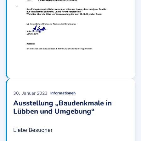
30. Januar 2023
Informationen
Ausstellung „Baudenkmale in
Lübben und Umgebung“
Liebe Besucher