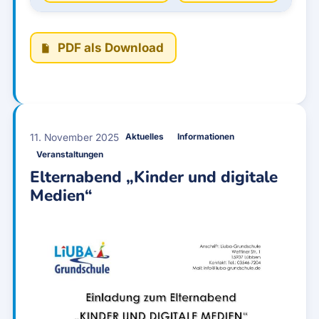
PDF als Download
11. November 2025
Aktuelles
Informationen
Veranstaltungen
Elternabend „Kinder und digitale
Medien“