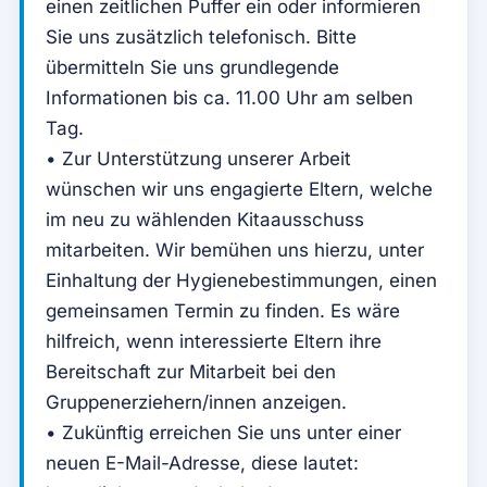
einen zeitlichen Puffer ein oder informieren
Sie uns zusätzlich telefonisch. Bitte
übermitteln Sie uns grundlegende
Informationen bis ca. 11.00 Uhr am selben
Tag.
• Zur Unterstützung unserer Arbeit
wünschen wir uns engagierte Eltern, welche
im neu zu wählenden Kitaausschuss
mitarbeiten. Wir bemühen uns hierzu, unter
Einhaltung der Hygienebestimmungen, einen
gemeinsamen Termin zu finden. Es wäre
hilfreich, wenn interessierte Eltern ihre
Bereitschaft zur Mitarbeit bei den
Gruppenerziehern/innen anzeigen.
• Zukünftig erreichen Sie uns unter einer
neuen E-Mail-Adresse, diese lautet: