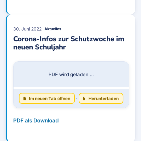
30. Juni 2022
Aktuelles
Corona-Infos zur Schutzwoche im
neuen Schuljahr
PDF wird geladen …
Im neuen Tab öffnen
·
Herunterladen
PDF als Download