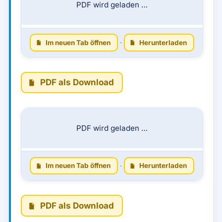
PDF wird geladen …
Im neuen Tab öffnen
·
Herunterladen
PDF als Download
PDF wird geladen …
Im neuen Tab öffnen
·
Herunterladen
PDF als Download