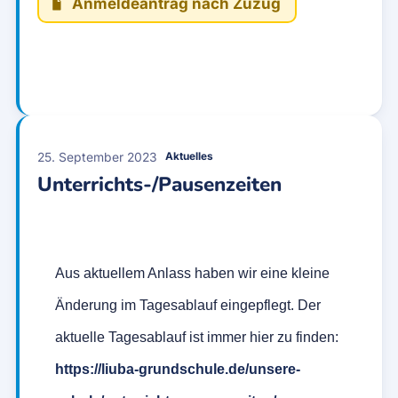
Anmeldeantrag nach Zuzug
25. September 2023
Aktuelles
Unterrichts-/Pausenzeiten
Aus aktuellem Anlass haben wir eine kleine
Änderung im Tagesablauf eingepflegt. Der
aktuelle Tagesablauf ist immer hier zu finden:
https://liuba-grundschule.de/unsere-