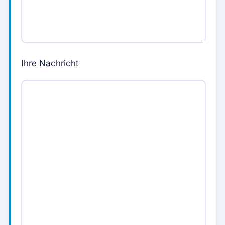
Ihre Nachricht