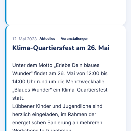
12. Mai 2023
Aktuelles
Veranstaltungen
Klima-Quartiersfest am 26. Mai
Unter dem Motto „Erlebe Dein blaues
Wunder“ findet am 26. Mai von 12:00 bis
14:00 Uhr rund um die Mehrzweckhalle
„Blaues Wunder“ ein Klima-Quartiersfest
statt.
Lübbener Kinder und Jugendliche sind
herzlich eingeladen, im Rahmen der
energetischen Sanierung an mehreren
Workshops teilzunehmen.