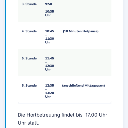
3. Stunde
9:50
–
10:35
Uhr
4. Stunde
10:45
(10 Minuten Hofpause)
–
11:30
Uhr
5. Stunde
11:45
–
12:30
Uhr
6. Stunde
12:35
(anschließend Mittagessen)
–
13:20
Uhr
Die Hortbetreuung findet bis 17.00 Uhr
Uhr statt.