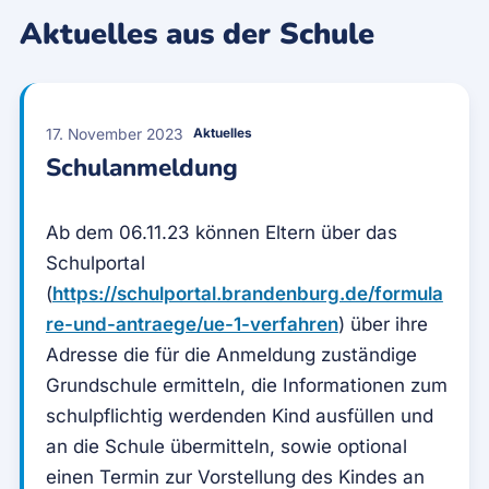
Aktuelles aus der Schule
17. November 2023
Aktuelles
Schulanmeldung
Ab dem 06.11.23 können Eltern über das
Schulportal
(
https://schulportal.brandenburg.de/formula
re-und-antraege/ue-1-verfahren
) über ihre
Adresse die für die Anmeldung zuständige
Grundschule ermitteln, die Informationen zum
schulpflichtig werdenden Kind ausfüllen und
an die Schule übermitteln, sowie optional
einen Termin zur Vorstellung des Kindes an