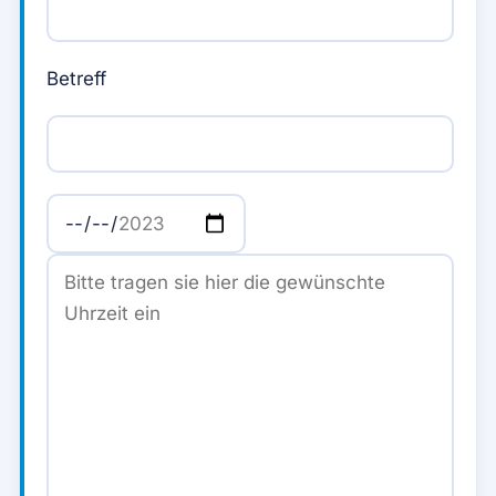
Betreff