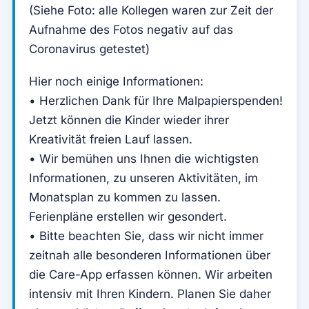
(Siehe Foto: alle Kollegen waren zur Zeit der
Aufnahme des Fotos negativ auf das
Coronavirus getestet)
Hier noch einige Informationen:
• Herzlichen Dank für Ihre Malpapierspenden!
Jetzt können die Kinder wieder ihrer
Kreativität freien Lauf lassen.
• Wir bemühen uns Ihnen die wichtigsten
Informationen, zu unseren Aktivitäten, im
Monatsplan zu kommen zu lassen.
Ferienpläne erstellen wir gesondert.
• Bitte beachten Sie, dass wir nicht immer
zeitnah alle besonderen Informationen über
die Care-App erfassen können. Wir arbeiten
intensiv mit Ihren Kindern. Planen Sie daher