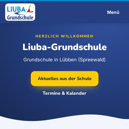
Menü
Liuba-Grundschule
HERZLICH WILLKOMMEN
Liuba-Grundschule
Grundschule in Lübben (Spreewald)
Aktuelles aus der Schule
Termine & Kalender