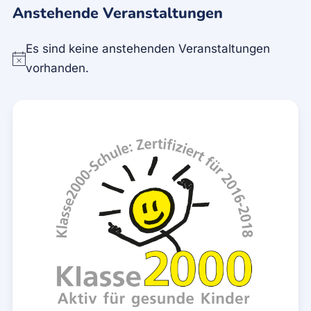
Anstehende Veranstaltungen
Es sind keine anstehenden Veranstaltungen
Hinweis
vorhanden.