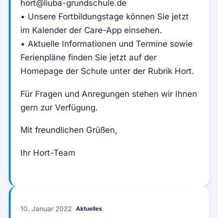
hort@liuba-grundschule.de
• Unsere Fortbildungstage können Sie jetzt
im Kalender der Care-App einsehen.
• Aktuelle Informationen und Termine sowie
Ferienpläne finden Sie jetzt auf der
Homepage der Schule unter der Rubrik Hort.
Für Fragen und Anregungen stehen wir Ihnen
gern zur Verfügung.
Mit freundlichen Grüßen,
Ihr Hort-Team
10. Januar 2022
Aktuelles