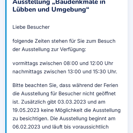
Ausstellung „Baudenkmale in
Lübben und Umgebung“
Liebe Besucher
folgende Zeiten stehen für Sie zum Besuch
der Ausstellung zur Verfügung:
vormittags zwischen 08:00 und 12:00 Uhr
nachmittags zwischen 13:00 und 15:30 Uhr.
Bitte beachten Sie, dass während der Ferien
die Ausstellung für Besucher nicht geöffnet
ist. Zusätzlich gibt 03.03.2023 und am
19.05.2023 keine Möglichkeit die Ausstellung
zu besichtigen. Die Ausstellung beginnt am
06.02.2023 und läuft bis voraussichtlich