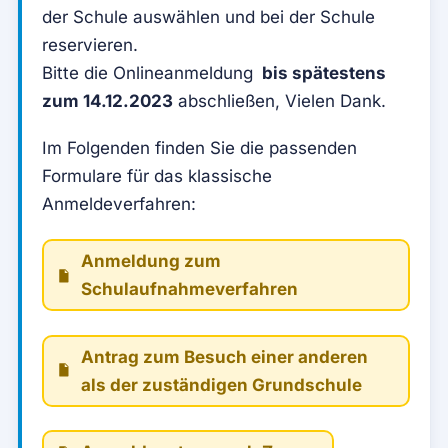
der Schule auswählen und bei der Schule
reservieren.
Bitte die Onlineanmeldung
bis spätestens
zum 14.12.2023
abschließen, Vielen Dank.
Im Folgenden finden Sie die passenden
Formulare für das klassische
Anmeldeverfahren:
Anmeldung zum
Schulaufnahmeverfahren
Antrag zum Besuch einer anderen
als der zuständigen Grundschule