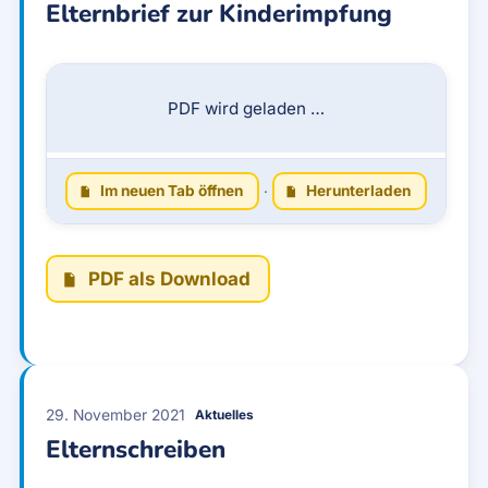
Elternbrief zur Kinderimpfung
PDF wird geladen …
Im neuen Tab öffnen
·
Herunterladen
PDF als Download
29. November 2021
Aktuelles
Elternschreiben