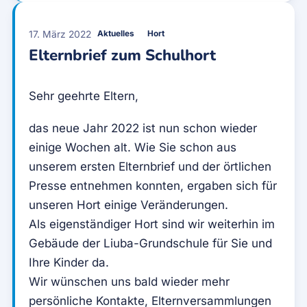
17. März 2022
Aktuelles
Hort
Elternbrief zum Schulhort
Sehr geehrte Eltern,
das neue Jahr 2022 ist nun schon wieder
einige Wochen alt. Wie Sie schon aus
unserem ersten Elternbrief und der örtlichen
Presse entnehmen konnten, ergaben sich für
unseren Hort einige Veränderungen.
Als eigenständiger Hort sind wir weiterhin im
Gebäude der Liuba-Grundschule für Sie und
Ihre Kinder da.
Wir wünschen uns bald wieder mehr
persönliche Kontakte, Elternversammlungen