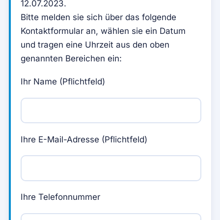
12.07.2023.
Bitte melden sie sich über das folgende
Kontaktformular an, wählen sie ein Datum
und tragen eine Uhrzeit aus den oben
genannten Bereichen ein:
Ihr Name (Pflichtfeld)
Ihre E-Mail-Adresse (Pflichtfeld)
Ihre Telefonnummer