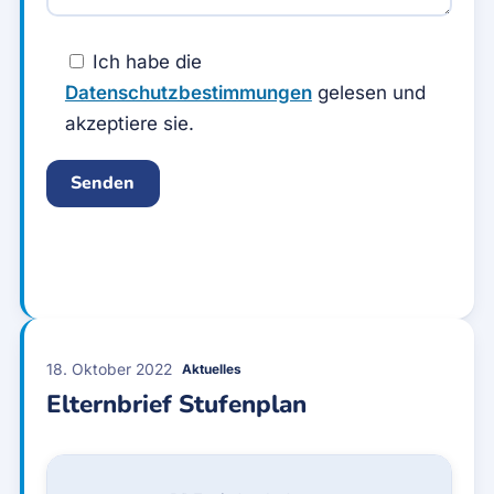
Ich habe die
Datenschutzbestimmungen
gelesen und
akzeptiere sie.
18. Oktober 2022
Aktuelles
Elternbrief Stufenplan