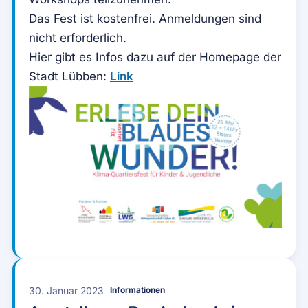
Das Fest ist kostenfrei. Anmeldungen sind
nicht erforderlich.
Hier gibt es Infos dazu auf der Homepage der
Stadt Lübben:
Link
30. Januar 2023
Informationen