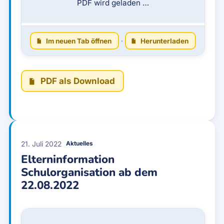
PDF wird geladen …
Im neuen Tab öffnen
·
Herunterladen
PDF als Download
21. Juli 2022
Aktuelles
Elterninformation
Schulorganisation ab dem
22.08.2022