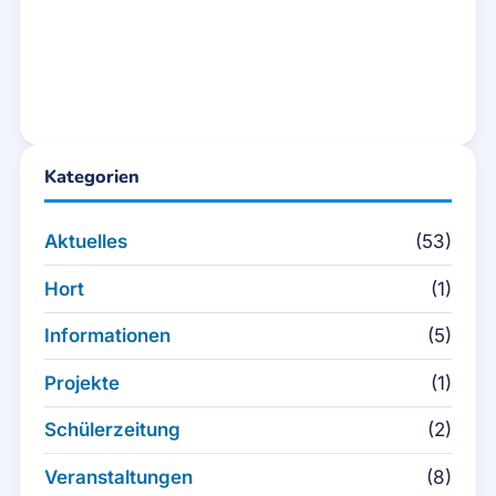
Kategorien
Aktuelles
(53)
Hort
(1)
Informationen
(5)
Projekte
(1)
Schülerzeitung
(2)
Veranstaltungen
(8)