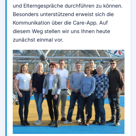
und Elterngespräche durchführen zu können.
Besonders unterstützend erweist sich die
Kommunikation über die Care-App. Auf
diesem Weg stellen wir uns Ihnen heute
zunächst einmal vor.